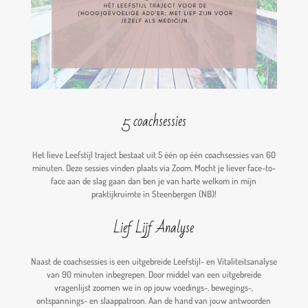
5 coachsessies
Het lieve Leefstijl traject bestaat uit 5 één op één coachsessies van 60
minuten. Deze sessies vinden plaats via Zoom. Mocht je liever face-to-
face aan de slag gaan dan ben je van harte welkom in mijn
praktijkruimte in Steenbergen (NB)!
Lief Lijf Analyse
Naast de coachsessies is een uitgebreide Leefstijl- en Vitaliteitsanalyse
van 90 minuten inbegrepen.
Door middel van een uitgebreide
vragenlijst zoomen we in op jouw voedings-, bewegings-,
ontspannings- en slaappatroon. Aan de hand van jouw antwoorden