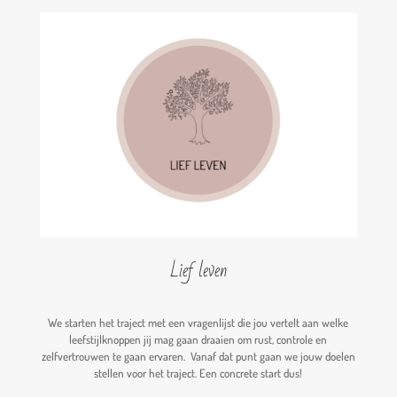
Lief leven
We starten het traject met een vragenlijst die jou vertelt aan welke
leefstijlknoppen jij mag gaan draaien om rust, controle en
zelfvertrouwen te gaan ervaren. Vanaf dat punt gaan we jouw doelen
stellen voor het traject. Een concrete start dus!