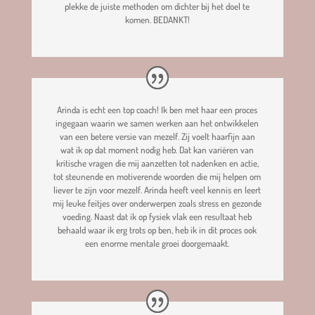
plekke de juiste methoden om dichter bij het doel te
komen. BEDANKT!
Arinda is echt een top coach! Ik ben met haar een proces
ingegaan waarin we samen werken aan het ontwikkelen
van een betere versie van mezelf. Zij voelt haarfijn aan
wat ik op dat moment nodig heb. Dat kan variëren van
kritische vragen die mij aanzetten tot nadenken en actie,
tot steunende en motiverende woorden die mij helpen om
liever te zijn voor mezelf. Arinda heeft veel kennis en leert
mij leuke feitjes over onderwerpen zoals stress en gezonde
voeding. Naast dat ik op fysiek vlak een resultaat heb
behaald waar ik erg trots op ben, heb ik in dit proces ook
een enorme mentale groei doorgemaakt.