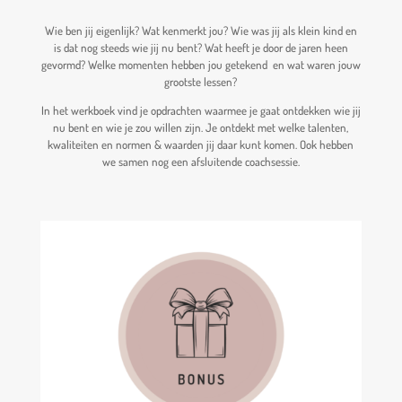
Wie ben jij eigenlijk? Wat kenmerkt jou? Wie was jij als klein kind en
is dat nog steeds wie jij nu bent? Wat heeft je door de jaren heen
gevormd? Welke momenten hebben jou getekend en wat waren jouw
grootste lessen?
In het werkboek vind je opdrachten waarmee je gaat ontdekken wie jij
nu bent en wie je zou willen zijn. Je ontdekt met welke talenten,
kwaliteiten en normen & waarden jij daar kunt komen. Ook hebben
we samen nog een afsluitende coachsessie.