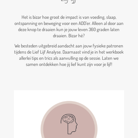
Het is bizar hoe groot de impact is van voeding, slaap,
ontspanning en beweging voor een ADD’er. Alleen al door aan
deze knop te draaien kun je jouw leven 360 graden laten
draaien. Bizar hè?
We besteden uitgebreid aandacht aan jouw fysieke patronen
tijdens de Lief Lijf Analyse. Daarnaast vind je in het werkboek
allerlei tips en trics als aanvulling op de sessie. Laten we
samen ontdekken hoe jij lief kunt zijn voor je lijf!