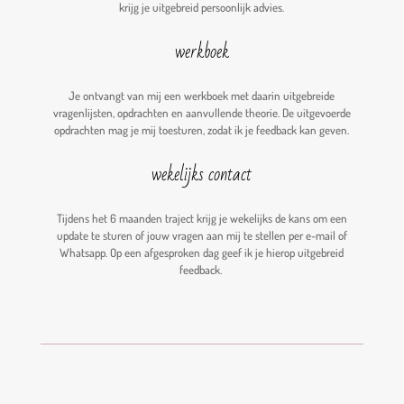
krijg je uitgebreid persoonlijk advies.
werkboek
Je ontvangt van mij een werkboek met daarin uitgebreide
vragenlijsten, opdrachten en aanvullende theorie. De uitgevoerde
opdrachten mag je mij toesturen, zodat ik je feedback kan geven.
wekelijks contact
Tijdens het 6 maanden traject krijg je wekelijks de kans om een
update te sturen of jouw vragen aan mij te stellen per e-mail of
Whatsapp. Op een afgesproken dag geef ik je hierop uitgebreid
feedback.