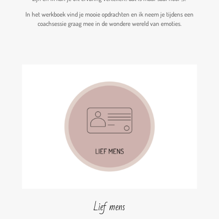
In het werkboek vind je mooie opdrachten en ik neem je tijdens een
coachsessie graag mee in de wondere wereld van emoties.
Lief mens