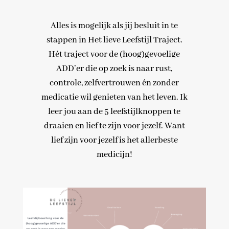
Alles is mogelijk als jij besluit in te
stappen in Het lieve Leefstijl Traject.
Hét traject voor de (hoog)gevoelige
ADD’er die op zoek is naar rust,
controle, zelfvertrouwen én zonder
medicatie wil genieten van het leven. Ik
leer jou aan de 5 leefstijlknoppen te
draaien en lief te zijn voor jezelf. Want
lief zijn voor jezelf is het allerbeste
medicijn!