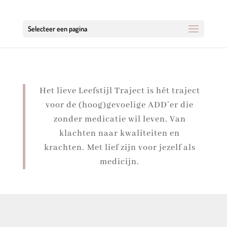
Selecteer een pagina
Het lieve Leefstijl Traject is hét traject
voor de (hoog)gevoelige ADD’er die
zonder medicatie wil leven. Van
klachten naar kwaliteiten en
krachten. Met lief zijn voor jezelf als
medicijn.