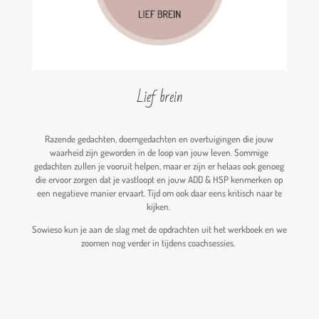
Lief brein
Razende gedachten, doemgedachten en overtuigingen die jouw
waarheid zijn geworden in de loop van jouw leven. Sommige
gedachten zullen je vooruit helpen, maar er zijn er helaas ook genoeg
die ervoor zorgen dat je vastloopt en jouw ADD & HSP kenmerken op
een negatieve manier ervaart. Tijd om ook daar eens kritisch naar te
kijken.
Sowieso kun je aan de slag met de opdrachten uit het werkboek en we
zoomen nog verder in tijdens coachsessies.