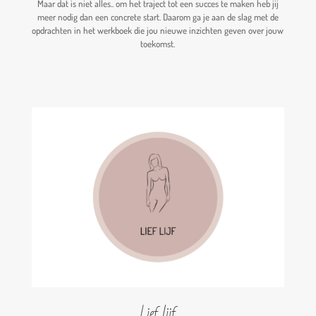
Maar dat is niet alles.. om het traject tot een succes te maken heb jij
meer nodig dan een concrete start. Daarom ga je aan de slag met de
opdrachten in het werkboek die jou nieuwe inzichten geven over jouw
toekomst.
Lief lijf