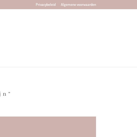
Privacybeleid
Algemene voorwaarden
jn”